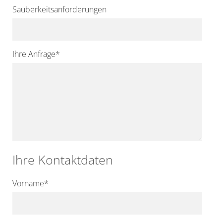
Sauberkeitsanforderungen
Ihre Anfrage
*
Ihre Kontaktdaten
Vorname
*