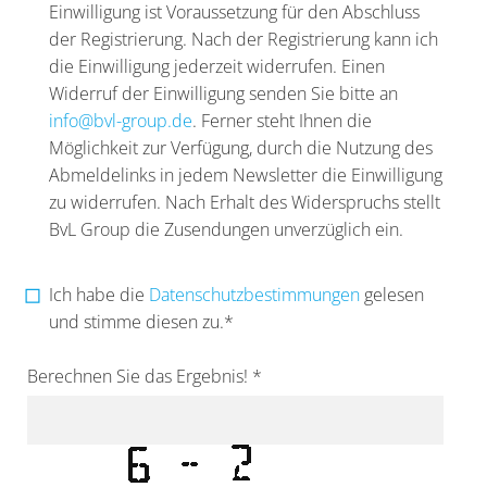
Einwilligung ist Voraussetzung für den Abschluss
der Registrierung. Nach der Registrierung kann ich
die Einwilligung jederzeit widerrufen. Einen
Widerruf der Einwilligung senden Sie bitte an
info@bvl-group.de
. Ferner steht Ihnen die
Möglichkeit zur Verfügung, durch die Nutzung des
Abmeldelinks in jedem Newsletter die Einwilligung
zu widerrufen. Nach Erhalt des Widerspruchs stellt
BvL Group die Zusendungen unverzüglich ein.
Ich habe die
Datenschutzbestimmungen
gelesen
und stimme diesen zu.*
Berechnen Sie das Ergebnis! *