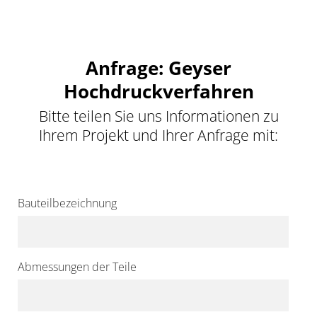
Anfrage: Geyser
Hochdruckverfahren
Bitte teilen Sie uns Informationen zu
Ihrem Projekt und Ihrer Anfrage mit:
Bauteilbezeichnung
Abmessungen der Teile