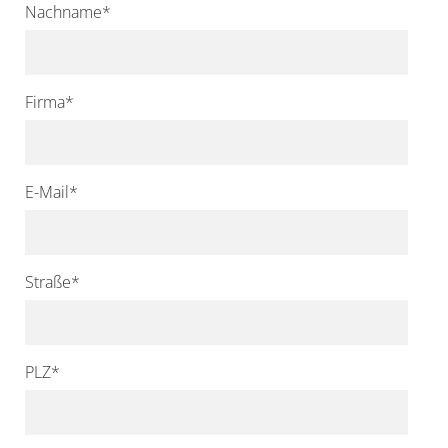
Nachname
*
Firma
*
E-Mail
*
Straße
*
PLZ
*