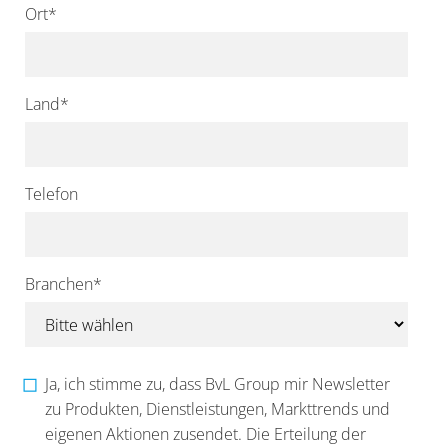
Ort
*
Land
*
Telefon
Branchen
*
Ja, ich stimme zu, dass BvL Group mir Newsletter
zu Produkten, Dienstleistungen, Markttrends und
eigenen Aktionen zusendet. Die Erteilung der