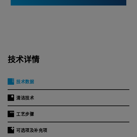
技术详情
技术数据
清洁技术
工艺步骤
可选项及补充项