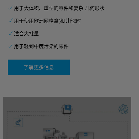
用于大体积、重型的零件和复杂 几何形状
用于使用欧洲网格盒(和其他)时
适合大批量
用于轻到中度污染的零件
了解更多信息