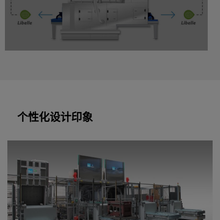
个性化设计印象