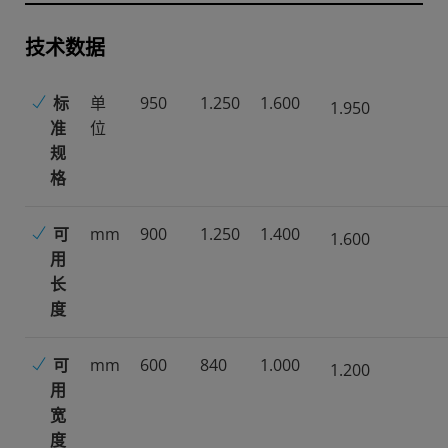
技术数据
标
单
950
1.250
1.600
1.950
准
位
规
格
可
mm
900
1.250
1.400
1.600
用
长
度
可
mm
600
840
1.000
1.200
用
宽
度