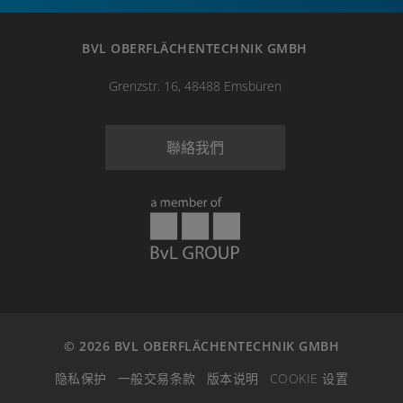
BVL OBERFLÄCHENTECHNIK GMBH
Grenzstr. 16, 48488 Emsbüren
聯絡我們
© 2026 BVL OBERFLÄCHENTECHNIK GMBH
隐私保护
一般交易条款
版本说明
COOKIE 设置