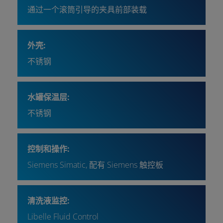
通过一个滚筒引导的夹具前部装载
外壳:
不锈钢
水罐保温层:
不锈钢
控制和操作:
Siemens Simatic, 配有 Siemens 触控板
清洗液监控:
Libelle Fluid Control