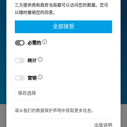
三方提供商和政府当局都可以访问您的数据。您可
以随时撤销您的同意。
全部接受
必需的
统计
营销
保存选择
请从我们的数据保护声明中获取更多信息。
出版说明