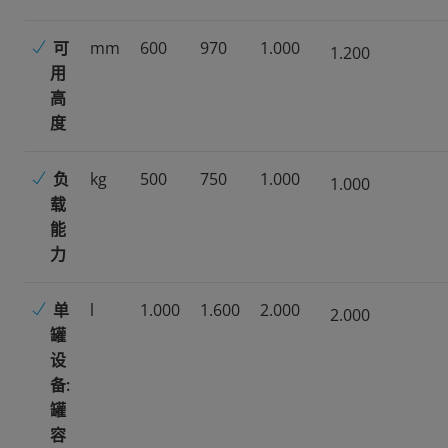
可
mm
600
970
1.000
1.200
用
高
度
负
kg
500
750
1.000
1.000
载
能
力
单
l
1.000
1.600
2.000
2.000
罐
设
备:
罐
容