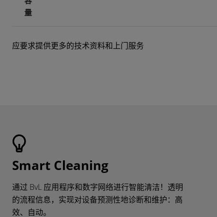
容
量
应要求提供更多的技术资料和上门服务
Smart Cleaning
通过 BvL 应用程序和数字网络进行智能清洁！透明
的流程信息，实现对设备预测性地诊断和维护：高
效、自动。