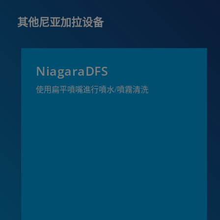
其他尼亚加拉设备