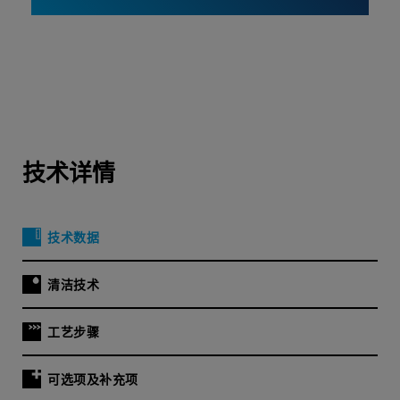
技术详情
技术数据
清洁技术
工艺步骤
可选项及补充项