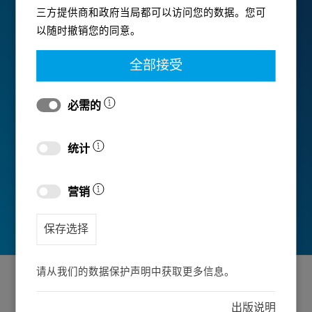
三方提供商和政府当局都可以访问您的数据。您可
以随时撤销您的同意。
全部接受
必需的
统计
营销
保存选择
请从我们的数据保护声明中获取更多信息。
出版说明