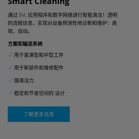
Smart Cleaning
通过 BvL 应用程序和数字网络进行智能清洁！透明
的流程信息，实现对设备预测性地诊断和维护：高
效、自动。
方案和输送系统
用于紧凑型和中型工件
用于新部件和维修配件
强清洁力
稳定和节省空间的 设计
了解更多信息