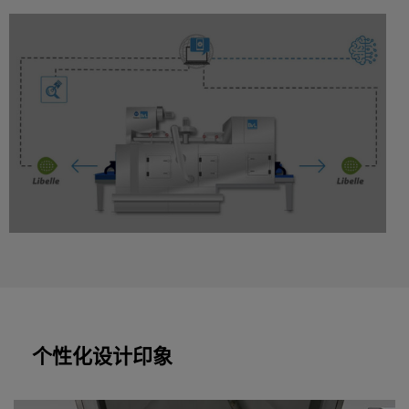
个性化设计印象