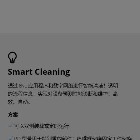
Smart Cleaning
通过 BvL 应用程序和数字网络进行智能清洁！透明
的流程信息，实现对设备预测性地诊断和维护：高
效、自动。
方案
可以双侧装载或定时运行
RD 型号用于特别重的部件：喷嘴框架绕固定工件架旋