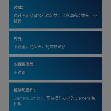
装载：
通过固定悬臂台前端装载：可移动的装载车，带
格栅
外壳:
不锈钢，易保养，视觉效果好
水罐保温层:
不锈钢
控制和操作：
Siemens Simatic，配有操作友好的 Siemens 触
控板