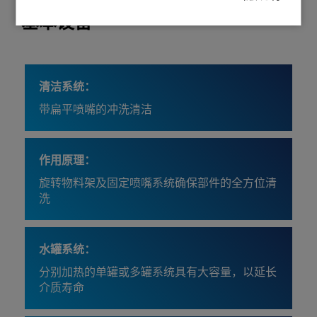
基本设备
清洁系统：
带扁平喷嘴的冲洗清洁
作用原理：
旋转物料架及固定喷嘴系统确保部件的全方位清
洗
水罐系统：
分别加热的单罐或多罐系统具有大容量，以延长
介质寿命