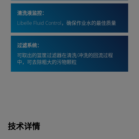
清洗液监控：
Libelle Fluid Control，确保作业水的最佳质量
过滤系统：
可取出的篮筐过滤器在清洗/冲洗的回流过程
中，可去除粗大的污物颗粒
技术详情