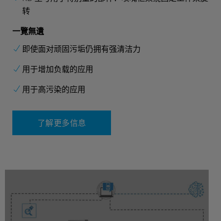
转
一覽無遺
即使面对顽固污垢仍拥有强清洁力
用于增加负载的应用
用于高污染的应用
了解更多信息