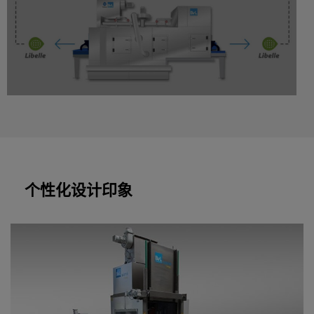
个性化设计印象