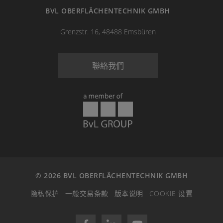
BVL OBERFLÄCHENTECHNIK GMBH
Grenzstr. 16, 48488 Emsbüren
聯絡我們
© 2026 BVL OBERFLÄCHENTECHNIK GMBH
隐私保护
一般交易条款
版本说明
COOKIE 设置