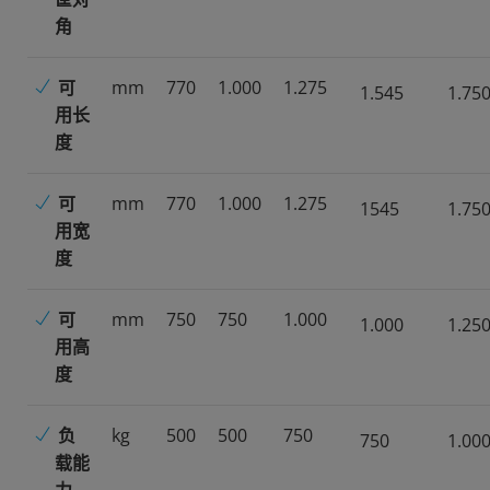
角
可
mm
770
1.000
1.275
1.545
1.75
用长
度
可
mm
770
1.000
1.275
1545
1.75
用宽
度
可
mm
750
750
1.000
1.000
1.25
用高
度
负
kg
500
500
750
750
1.00
载能