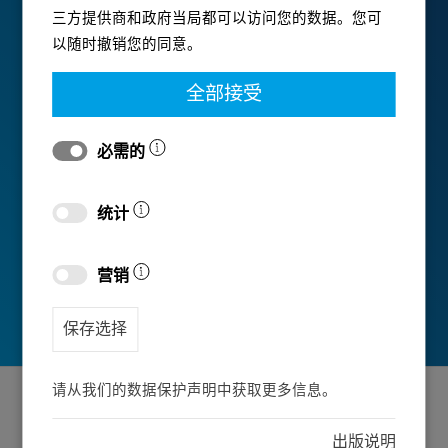
三方提供商和政府当局都可以访问您的数据。您可
以随时撤销您的同意。
全部接受
必需的
统计
营销
保存选择
请从我们的数据保护声明中获取更多信息。
出版说明