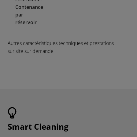
Contenance
par
réservoir
Autres caractéristiques techniques et prestations
sur site sur demande
Smart Cleaning