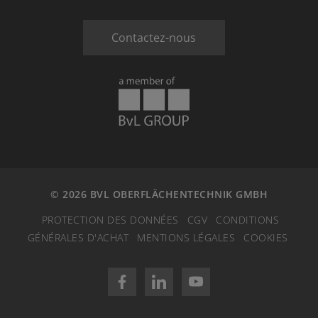
Contactez-nous
© 2026 BVL OBERFLÄCHENTECHNIK GMBH
PROTECTION DES DONNÉES
CGV
CONDITIONS
GÉNÉRALES D'ACHAT
MENTIONS LÉGALES
COOKIES