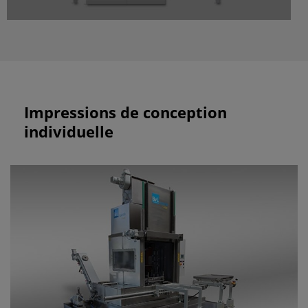
Impressions de conception
individuelle