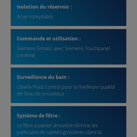
Isolation du réservoir :
Acier inoxydable
Commande et utilisation :
Siemens Simatic avec Siemens Touchpanel
convivial
Surveillance du bain :
Libelle Fluid Control pour la meilleure qualité
de l’eau de processus
Système de filtre :
Le filtre à panier amovible élimine les
particules de saletés grossières dans la