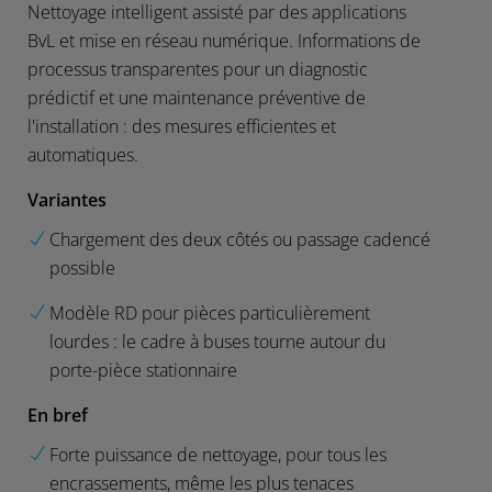
Nettoyage intelligent assisté par des applications
BvL et mise en réseau numérique. Informations de
processus transparentes pour un diagnostic
prédictif et une maintenance préventive de
l'installation : des mesures efficientes et
automatiques.
Variantes
Chargement des deux côtés ou passage cadencé
possible
Modèle RD pour pièces particulièrement
lourdes : le cadre à buses tourne autour du
porte-pièce stationnaire
En bref
Forte puissance de nettoyage, pour tous les
encrassements, même les plus tenaces