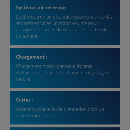
Systèmes de réservoir :
Systèmes à un ou plusieurs réservoirs chauffés
séparément avec un grand volume pour
allonger les durées de service des fluides de
traitement
Chargement :
Chargement frontal par table frontale
stationnaire : chariot de chargement grillagée
mobile
Carter :
Acier inoxydable facile d'entretien pour un
aspect impeccable