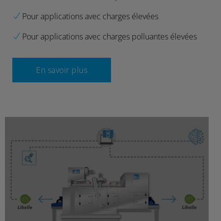
Pour applications avec charges élevées
Pour applications avec charges polluantes élevées
En savoir plus