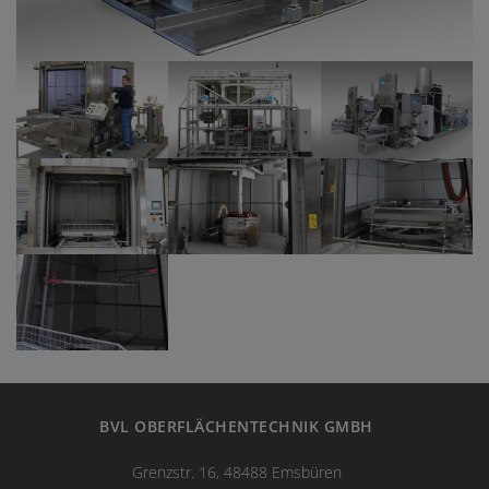
BVL OBERFLÄCHENTECHNIK GMBH
Grenzstr. 16, 48488 Emsbüren