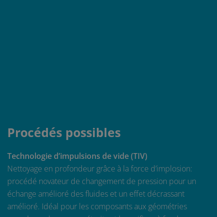
Procédés possibles
Technologie d’impulsions de vide (TIV)
Nettoyage en profondeur grâce à la force d’implosion:
procédé novateur de changement de pression pour un
échange amélioré des fluides et un effet décrassant
amélioré. Idéal pour les composants aux géométries