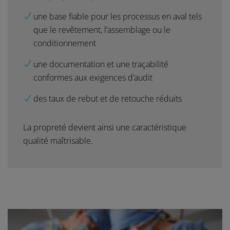
une base fiable pour les processus en aval tels
que le revêtement, l’assemblage ou le
conditionnement
une documentation et une traçabilité
conformes aux exigences d’audit
des taux de rebut et de retouche réduits
La propreté devient ainsi une caractéristique
qualité maîtrisable.