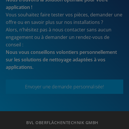
application !
Vous souhaitez faire tester vos pièces, demander une
offre ou en savoir plus sur nos installations ?
Alors, n’hésitez pas à nous contacter sans aucun
engagement ou à demander un rendez-vous de
conseil :
Nous vous conseillons volontiers personnellement
sur les solutions de nettoyage adaptées à vos
applications.
Envoyer une demande personnalisée!
BVL OBERFLÄCHENTECHNIK GMBH