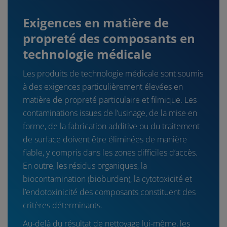
Exigences en matière de
propreté des composants en
technologie médicale
Les produits de technologie médicale sont soumis
à des exigences particulièrement élevées en
matière de propreté particulaire et filmique. Les
contaminations issues de l’usinage, de la mise en
forme, de la fabrication additive ou du traitement
de surface doivent être éliminées de manière
fiable, y compris dans les zones difficiles d’accès.
En outre, les résidus organiques, la
biocontamination (bioburden), la cytotoxicité et
l’endotoxinicité des composants constituent des
critères déterminants.
Au-delà du résultat de nettoyage lui-même, les