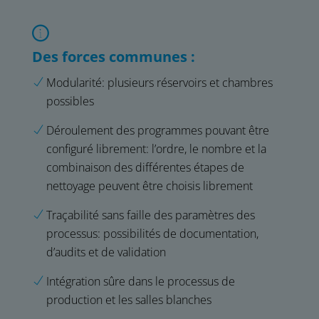
Des forces communes :
Modularité: plusieurs réservoirs et chambres
possibles
Déroulement des programmes pouvant être
configuré librement: l’ordre, le nombre et la
combinaison des différentes étapes de
nettoyage peuvent être choisis librement
Traçabilité sans faille des paramètres des
processus: possibilités de documentation,
d’audits et de validation
Intégration sûre dans le processus de
production et les salles blanches