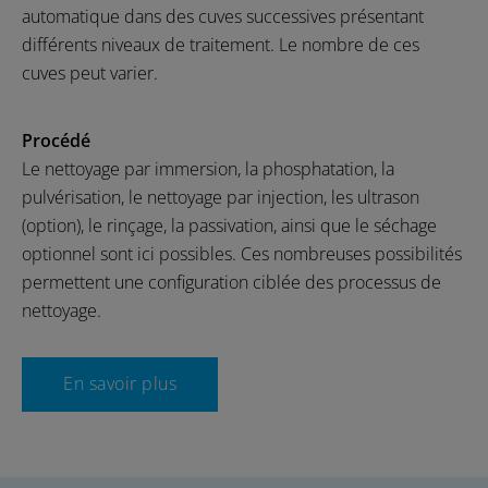
automatique dans des cuves successives présentant
différents niveaux de traitement. Le nombre de ces
cuves peut varier.
Procédé
Le nettoyage par immersion, la phosphatation, la
pulvérisation, le nettoyage par injection, les ultrason
(option), le rinçage, la passivation, ainsi que le séchage
optionnel sont ici possibles. Ces nombreuses possibilités
permettent une configuration ciblée des processus de
nettoyage.
En savoir plus