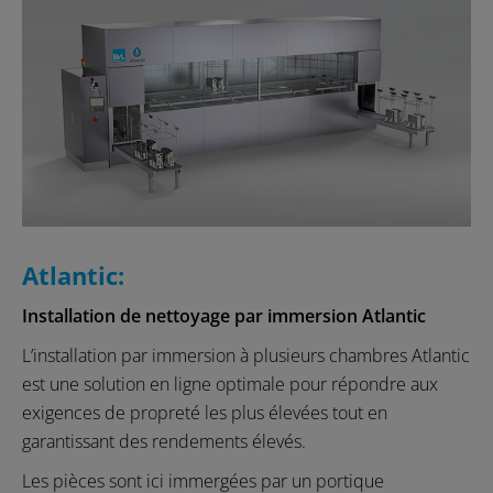
Atlantic:
Installation de nettoyage par immersion Atlantic
L’installation par immersion à plusieurs chambres Atlantic
est une solution en ligne optimale pour répondre aux
exigences de propreté les plus élevées tout en
garantissant des rendements élevés.
Les pièces sont ici immergées par un portique