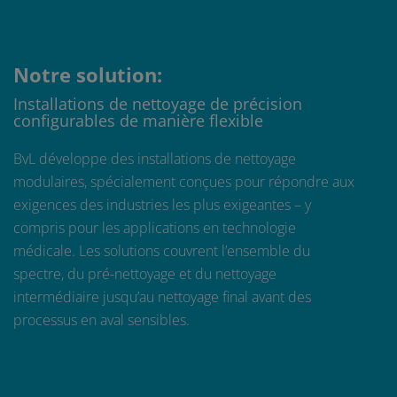
Notre solution:
Installations de nettoyage de précision
configurables de manière flexible
BvL développe des installations de nettoyage
modulaires, spécialement conçues pour répondre aux
exigences des industries les plus exigeantes – y
compris pour les applications en technologie
médicale. Les solutions couvrent l’ensemble du
spectre, du pré-nettoyage et du nettoyage
intermédiaire jusqu’au nettoyage final avant des
processus en aval sensibles.