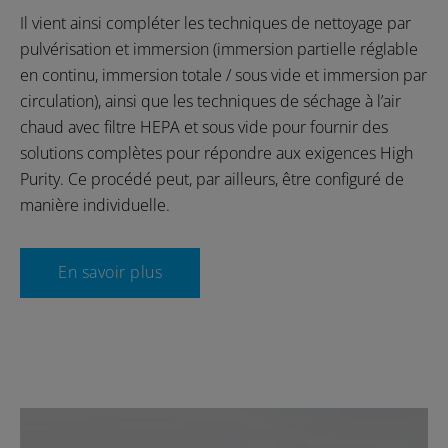
Il vient ainsi compléter les techniques de nettoyage par
pulvérisation et immersion (immersion partielle réglable
en continu, immersion totale / sous vide et immersion par
circulation), ainsi que les techniques de séchage à l’air
chaud avec filtre HEPA et sous vide pour fournir des
solutions complètes pour répondre aux exigences High
Purity. Ce procédé peut, par ailleurs, être configuré de
manière individuelle.
En savoir plus