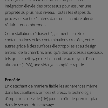
intégration élevée des processus pour assurer une
propreté au plus haut niveau. Toutes les étapes du
processus sont exécutées dans une chambre afin de
réduire l’encombrement.
Ces installations réduisent également les rétro-
contaminations et les contaminations croisées, entre
autres grâce à des surfaces électropolies et au design
arrondi de la chambre, ainsi qu’à des processus spéciaux,
tels que le nettoyage de la chambre au moyen d’eau
ultrapure (UPW), une vidange complète rapide...
Procédé
En détachant de manière fiable les adhérences même
dans les capillaires, orifices et creux, la technologie
d’impulsions de vide (TIV) joue un rôle de premier plan
dans le secteur du nettoyage.