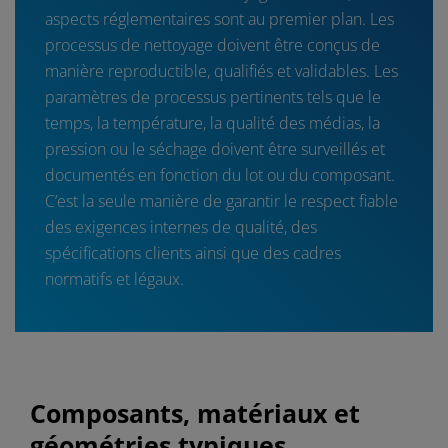
aspects réglementaires sont au premier plan. Les
processus de nettoyage doivent être conçus de
manière reproductible, qualifiés et validables. Les
paramètres de processus pertinents tels que le
temps, la température, la qualité des médias, la
pression ou le séchage doivent être surveillés et
documentés en fonction du lot ou du composant.
C’est la seule manière de garantir le respect fiable
des exigences internes de qualité, des
spécifications clients ainsi que des cadres
normatifs et légaux.
Composants, matériaux et
géométries typiques