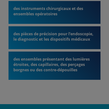
des instruments chirurgicaux et des
ensembles opératoires
des pièces de précision pour l’endoscopie,
le diagnostic et les dispositifs médicaux
des ensembles présentant des lumières
étroites, des capillaires, des perçages
borgnes ou des contre-dépouilles