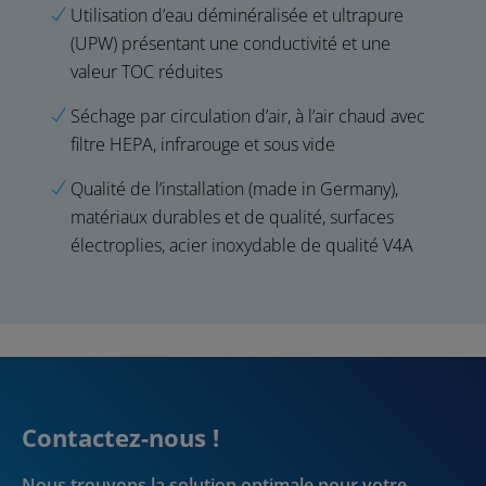
Utilisation d’eau déminéralisée et ultrapure
(UPW) présentant une conductivité et une
valeur TOC réduites
Séchage par circulation d’air, à l’air chaud avec
filtre HEPA, infrarouge et sous vide
Qualité de l’installation (made in Germany),
matériaux durables et de qualité, surfaces
électroplies, acier inoxydable de qualité V4A
Contactez-nous !
Nous trouvons la solution optimale pour votre