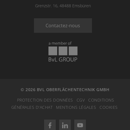
Grenzstr. 16, 48488 Emsbüren
Contactez-nous
© 2026 BVL OBERFLÄCHENTECHNIK GMBH
PROTECTION DES DONNÉES
CGV
CONDITIONS
GÉNÉRALES D'ACHAT
MENTIONS LÉGALES
COOKIES