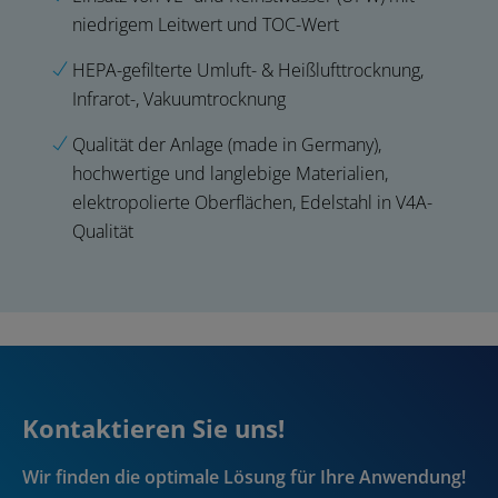
niedrigem Leitwert und TOC-Wert
HEPA-gefilterte Umluft- & Heißlufttrocknung,
Infrarot-, Vakuumtrocknung
Qualität der Anlage (made in Germany),
hochwertige und langlebige Materialien,
elektropolierte Oberflächen, Edelstahl in V4A-
Qualität
Kontaktieren Sie uns!
Wir finden die optimale Lösung für Ihre Anwendung!