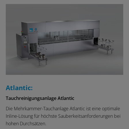
Atlantic:
Tauchreinigungsanlage Atlantic
Die Mehrkammer-Tauchanlage Atlantic ist eine optimale
Inline-Lösung für höchste Sauberkeitsanforderungen bei
hohen Durchsätzen.