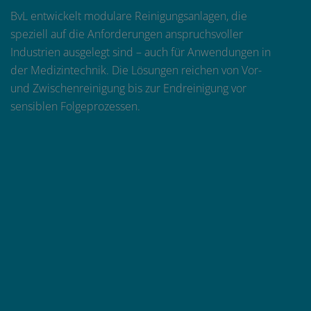
BvL entwickelt modulare Reinigungsanlagen, die
speziell auf die Anforderungen anspruchsvoller
Industrien ausgelegt sind – auch für Anwendungen in
der Medizintechnik. Die Lösungen reichen von Vor-
und Zwischenreinigung bis zur Endreinigung vor
sensiblen Folgeprozessen.