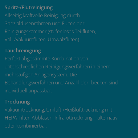
Spritz-/Flutreinigung
Allseitig kraftvolle Reinigung durch
Spezialdüsenrahmen und Fluten der
Reinigungskammer (stufenloses Teilfluten,
Voll-/Vakuumfluten, Umwälzfluten).
Tauchreinigung
Perfekt abgestimmte Kombination von
unterschiedlichen Reinigungsverfahren in einem
mehrstufigen Anlagensystem. Die
Behandlungsverfahren und Anzahl der -becken sind
individuell anpassbar.
Trocknung
Vakuumtrocknung, Umluft-/Heißlufttrocknung mit
HEPA-Filter, Abblasen, Infrarottrocknung – alternativ
oder kombinierbar.