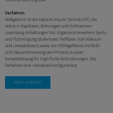
Verfahren
Maßgeblich ist die Vakuum Impuls Technik (VIT), die
selbst in Kapillaren, Bohrungen und Hohlräumen
zuverlässig Anhaftungen löst. Ergänzend erweitern Spritz-
und Flutreinigung (stufenloses Teilfluten, Voll-/Vakuum-
und Umwälzfluten) sowie die HEPAgefilterte Heißluft-
und Vakuumtrocknung den Prozess zu einer
Komplettlösung für High Purity Anforderungen. Die
Verfahren sind individuell konfigurierbar.
Mehr erfahren