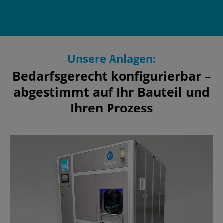
Unsere Anlagen:
Bedarfsgerecht konfigurierbar –
abgestimmt auf Ihr Bauteil und
Ihren Prozess