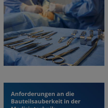
Anforderungen an die
Bauteilsauberkeit in der