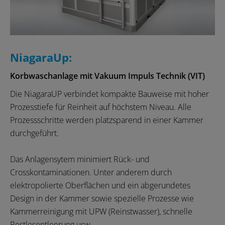
NiagaraUp:
Korbwaschanlage mit Vakuum Impuls Technik (VIT)
Die NiagaraUP verbindet kompakte Bauweise mit hoher
Prozesstiefe für Reinheit auf höchstem Niveau. Alle
Prozessschritte werden platzsparend in einer Kammer
durchgeführt.
Das Anlagensytem minimiert Rück- und
Crosskontaminationen. Unter anderem durch
elektropolierte Oberflächen und ein abgerundetes
Design in der Kammer sowie spezielle Prozesse wie
Kammerreinigung mit UPW (Reinstwasser), schnelle
Restlosentleerung usw.