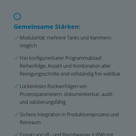
Gemeinsame Stärken:
Modularität: mehrere Tanks und Kammern
möglich
Frei konfigurierbarer Programmablauf:
Reihenfolge, Anzahl und Kombination aller
Reinigungsschritte sind vollständig frei wählbar
Lückenloses Rückverfolgen von
Prozessparametern: dokumentierbar, audit-
und validierungsfähig
Sichere Integration in Produktionsprozess und
Reinraum
Einsatz von VE- und Reinstwasser (UPW) mit