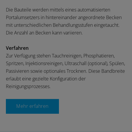
Die Bauteile werden mittels eines automatisierten
Portalumsetzers in hintereinander angeordnete Becken
mit unterschiedlichen Behandlungsstufen eingetaucht.
Die Anzahl an Becken kann variieren.
Verfahren
Zur Verfügung stehen Tauchreinigen, Phosphatieren,
Spritzen, Injektionsreinigen, Ultraschall (optional), Spülen,
Passivieren sowie optionales Trocknen. Diese Bandbreite
erlaubt eine gezielte Konfiguration der
Reinigungsprozesses.
Mehr erfahren