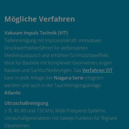
Mögliche Verfahren
Vakuum Impuls Technik (VIT)
Tiefenreinigung mit Implosionskraft: innovatives
Druckwechselverfahren für verbesserten
Medienaustausch und erhöhten Schmutzlöseeffekt.
Ideal für Bauteile mit komplexen Geometrien, engen
Kanälen und Sacklochbohrungen. Das
Verfahren VIT
kann in jede Anlage der
Niagara-Serie
integriert
werden und auch in die Tauchreinigungsanlage
Atlantic
.
Ultraschallreinigung
z. B. 40, 80 und 132 kHz, Multi-Frequenz-Systeme,
Ultraschallgeneratoren mit Sweep-Funktion für filigrane
Geometrien.