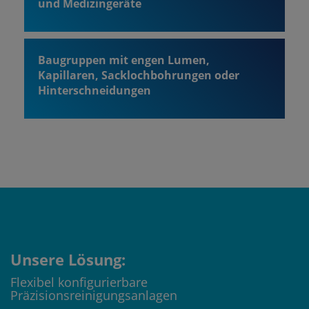
und Medizingeräte
Baugruppen mit engen Lumen,
Kapillaren, Sacklochbohrungen oder
Hinterschneidungen
Unsere Lösung:
Flexibel konfigurierbare
Präzisionsreinigungsanlagen