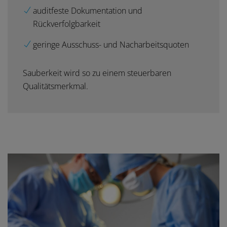
auditfeste Dokumentation und
Rückverfolgbarkeit
geringe Ausschuss- und Nacharbeitsquoten
Sauberkeit wird so zu einem steuerbaren
Qualitätsmerkmal.