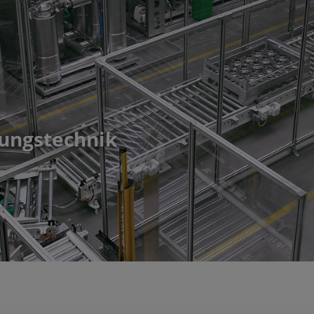
ungstechnik