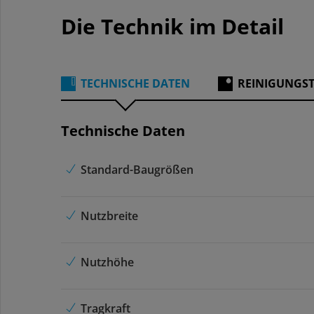
Die Technik im Detail
TECHNISCHE DATEN
REINIGUNGS
Technische Daten
Standard-Baugrößen
Nutzbreite
Nutzhöhe
Tragkraft