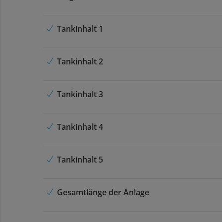
Tankinhalt 1
Tankinhalt 2
Tankinhalt 3
Tankinhalt 4
Tankinhalt 5
Gesamtlänge der Anlage