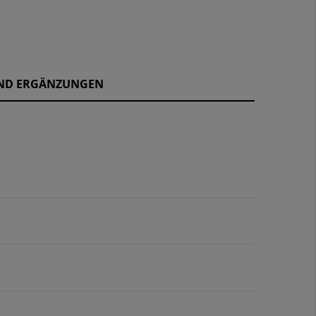
ND ERGÄNZUNGEN