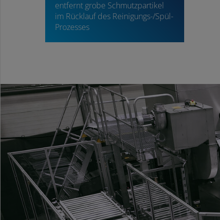
entfernt grobe Schmutzpartikel
im Rücklauf des Reinigungs-/Spül-
Prozesses