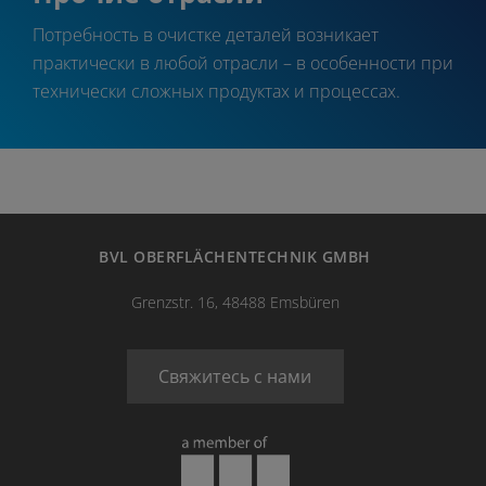
Потребность в очистке деталей возникает
практически в любой отрасли – в особенности при
технически сложных продуктах и процессах.
BVL OBERFLÄCHENTECHNIK GMBH
Grenzstr. 16, 48488 Emsbüren
Свяжитесь с нами