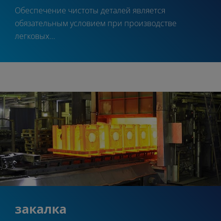
Обеспечение чистоты деталей является
обязательным условием при производстве
легковых...
закалка