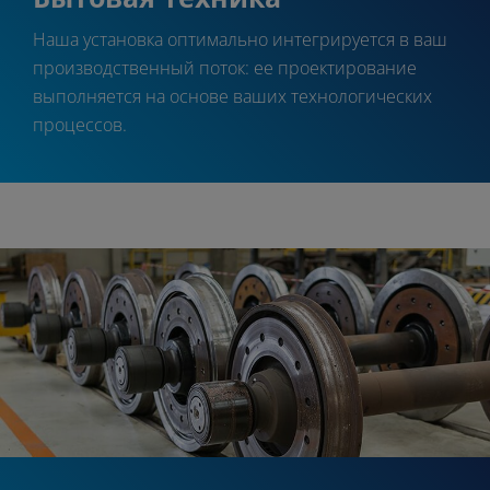
Наша установка оптимально интегрируется в ваш
производственный поток: ее проектирование
выполняется на основе ваших технологических
процессов.