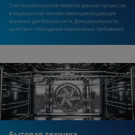
Очистка компонентов является важным процессом
в медицинской технике, имеющим решающее
значение для безопасности, функциональности,
качества и соблюдения нормативных требований.
Бытовая техника