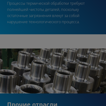
Процессы термической обработки требуют
полнейшей чистоты деталей, поскольку
остаточные загрязнения влекут за собой
нарушение технологического процесса.
Прочие отрасли