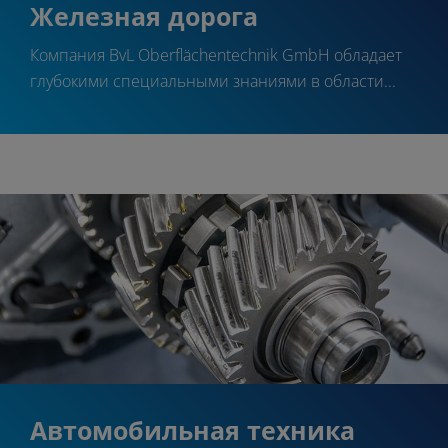
Железная дорога
Компания BvL Oberflächentechnik GmbH обладает
глубокими специальными знаниями в области...
Автомобильная техника