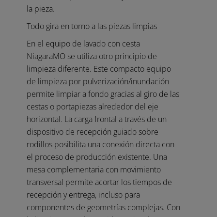
la pieza.
Todo gira en torno a las piezas limpias
En el equipo de lavado con cesta
NiagaraMO se utiliza otro principio de
limpieza diferente. Este compacto equipo
de limpieza por pulverización/inundación
permite limpiar a fondo gracias al giro de las
cestas o portapiezas alrededor del eje
horizontal. La carga frontal a través de un
dispositivo de recepción guiado sobre
rodillos posibilita una conexión directa con
el proceso de producción existente. Una
mesa complementaria con movimiento
transversal permite acortar los tiempos de
recepción y entrega, incluso para
componentes de geometrías complejas. Con