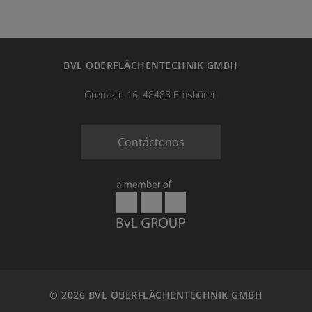
BVL OBERFLÄCHENTECHNIK GMBH
Grenzstr. 16, 48488 Emsbüren
Contáctenos
© 2026 BVL OBERFLÄCHENTECHNIK GMBH