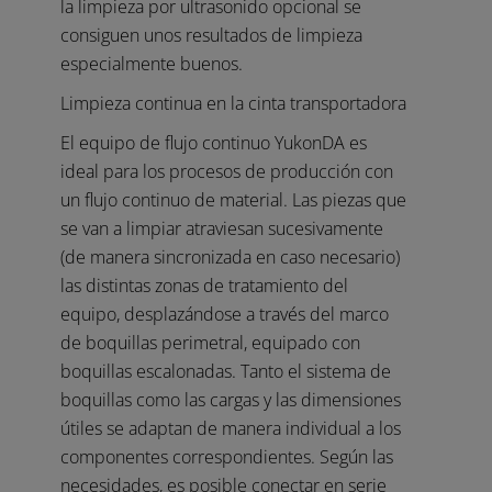
la limpieza por ultrasonido opcional se
consiguen unos resultados de limpieza
especialmente buenos.
Limpieza continua en la cinta transportadora
El equipo de flujo continuo YukonDA es
ideal para los procesos de producción con
un flujo continuo de material. Las piezas que
se van a limpiar atraviesan sucesivamente
(de manera sincronizada en caso necesario)
las distintas zonas de tratamiento del
equipo, desplazándose a través del marco
de boquillas perimetral, equipado con
boquillas escalonadas. Tanto el sistema de
boquillas como las cargas y las dimensiones
útiles se adaptan de manera individual a los
componentes correspondientes. Según las
necesidades, es posible conectar en serie