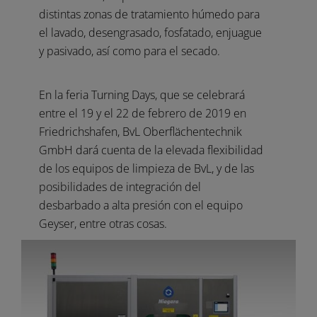
distintas zonas de tratamiento húmedo para
el lavado, desengrasado, fosfatado, enjuague
y pasivado, así como para el secado.
En la feria Turning Days, que se celebrará
entre el 19 y el 22 de febrero de 2019 en
Friedrichshafen, BvL Oberflächentechnik
GmbH dará cuenta de la elevada flexibilidad
de los equipos de limpieza de BvL, y de las
posibilidades de integración del
desbarbado a alta presión con el equipo
Geyser, entre otras cosas.