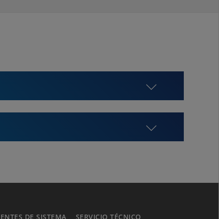
NTES DE SISTEMA
SERVICIO TÉCNICO