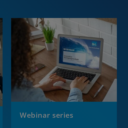
Webinar series