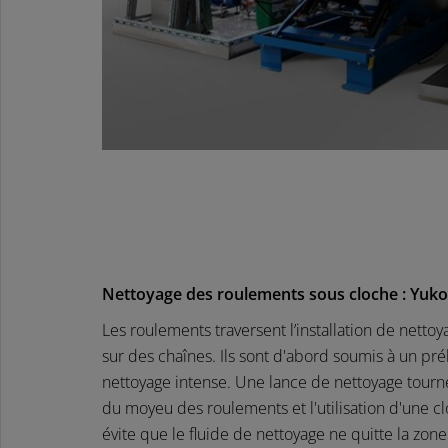
Nettoyage des roulements sous cloche : Yuk
Les roulements traversent l’installation de netto
sur des chaînes. Ils sont d'abord soumis à un prél
nettoyage intense. Une lance de nettoyage tourn
du moyeu des roulements et l'utilisation d'une c
évite que le fluide de nettoyage ne quitte la zone