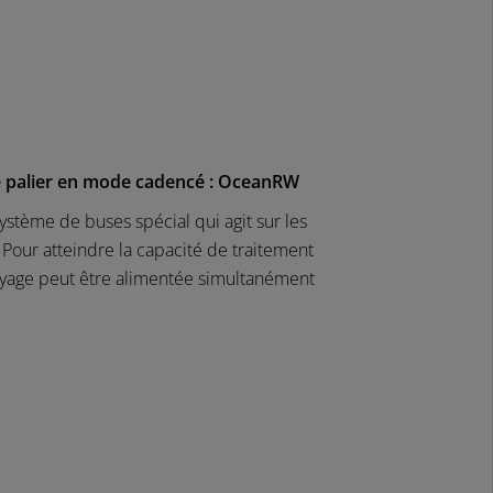
 palier en mode cadencé : OceanRW
ystème de buses spécial qui agit sur les
 Pour atteindre la capacité de traitement
ttoyage peut être alimentée simultanément