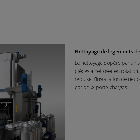
Nettoyage de logements de
Le nettoyage s'opère par un s
pièces à nettoyer en rotation.
requise, l'installation de ne
par deux porte-charges.