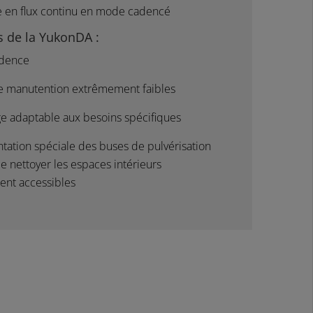
e en flux continu en mode cadencé
 de la YukonDA :
dence
 manutention extrêmement faibles
e adaptable aux besoins spécifiques
tation spéciale des buses de pulvérisation
 nettoyer les espaces intérieurs
ment accessibles