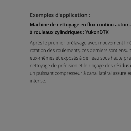
Exemples d'application :
Machine de nettoyage en flux continu autom
à rouleaux cylindriques : YukonDTK
Après le premier prélavage avec mouvement liné
rotation des roulements, ces derniers sont ensuit
eux-mêmes et exposés à de l'eau sous haute pres
nettoyage de précision et le rinçage des résidus
un puissant compresseur à canal latéral assure 
intense.