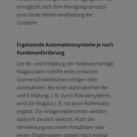
ermöglicht nach dem Reinigungs-prozess
eine ideale Weiterverarbeitung der
Gussteile.
Ergänzende Automationssysteme je nach
Kundenanforderung
Die Be- und Entladung der Korbwaschanlage
Niagara kann mithilfe eines einfachen
Querverschiebetisches erfolgen oder
automatisiert. Bei einer automatischen Be-
und Entladung, z. B. durch Robotersysteme,
wird die Niagara z. B, mit einer Rollenbahn
ergänzt. Die Anlagennebenzeiten werden
dadurch deutlich verkürzt. Auch die
Verwendung von einem Portallader oder
einem Shuttlesystem steigert noch einmal