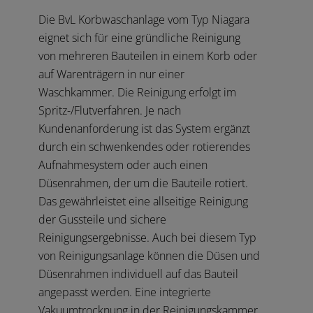
Die BvL Korbwaschanlage vom Typ Niagara
eignet sich für eine gründliche Reinigung
von mehreren Bauteilen in einem Korb oder
auf Warenträgern in nur einer
Waschkammer. Die Reinigung erfolgt im
Spritz-/Flutverfahren. Je nach
Kundenanforderung ist das System ergänzt
durch ein schwenkendes oder rotierendes
Aufnahmesystem oder auch einen
Düsenrahmen, der um die Bauteile rotiert.
Das gewährleistet eine allseitige Reinigung
der Gussteile und sichere
Reinigungsergebnisse. Auch bei diesem Typ
von Reinigungsanlage können die Düsen und
Düsenrahmen individuell auf das Bauteil
angepasst werden. Eine integrierte
Vakuumtrocknung in der Reinigungskammer