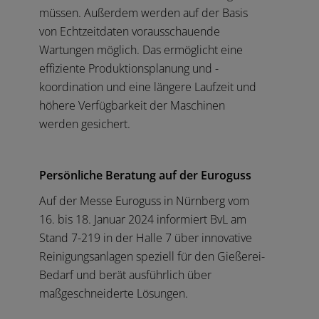
müssen. Außerdem werden auf der Basis
von Echtzeitdaten vorausschauende
Wartungen möglich. Das ermöglicht eine
effiziente Produktionsplanung und -
koordination und eine längere Laufzeit und
höhere Verfügbarkeit der Maschinen
werden gesichert.
Persönliche Beratung auf der Euroguss
Auf der Messe Euroguss in Nürnberg vom
16. bis 18. Januar 2024 informiert BvL am
Stand 7-219 in der Halle 7 über innovative
Reinigungsanlagen speziell für den Gießerei-
Bedarf und berät ausführlich über
maßgeschneiderte Lösungen.