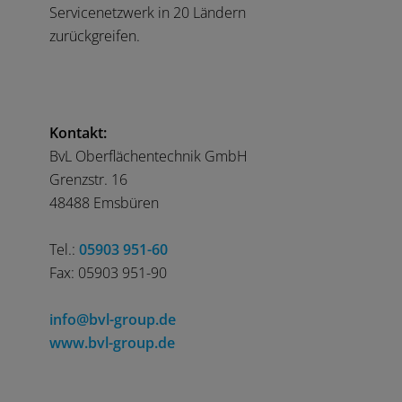
Servicenetzwerk in 20 Ländern
zurückgreifen.
Kontakt:
BvL Oberflächentechnik GmbH
Grenzstr. 16
48488 Emsbüren
Tel.:
05903 951-60
Fax: 05903 951-90
info@bvl-group.de
www.bvl-group.de