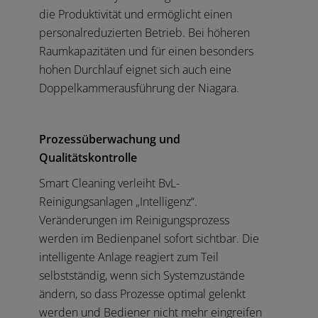
die Produktivität und ermöglicht einen
personalreduzierten Betrieb. Bei höheren
Raumkapazitäten und für einen besonders
hohen Durchlauf eignet sich auch eine
Doppelkammerausführung der Niagara.
Prozessüberwachung und
Qualitätskontrolle
Smart Cleaning verleiht BvL-
Reinigungsanlagen „Intelligenz“.
Veränderungen im Reinigungsprozess
werden im Bedienpanel sofort sichtbar. Die
intelligente Anlage reagiert zum Teil
selbstständig, wenn sich Systemzustände
ändern, so dass Prozesse optimal gelenkt
werden und Bediener nicht mehr eingreifen