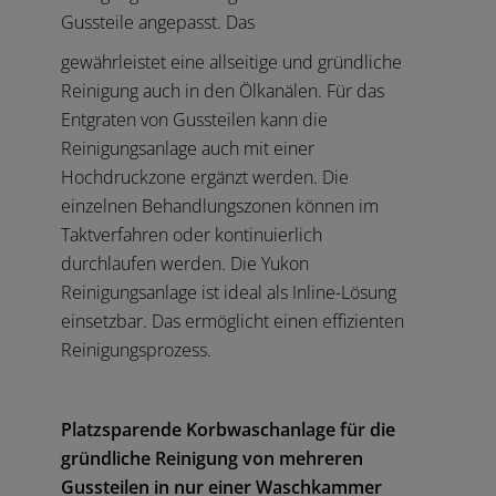
Gussteile angepasst. Das
gewährleistet eine allseitige und gründliche
Reinigung auch in den Ölkanälen. Für das
Entgraten von Gussteilen kann die
Reinigungsanlage auch mit einer
Hochdruckzone ergänzt werden. Die
einzelnen Behandlungszonen können im
Taktverfahren oder kontinuierlich
durchlaufen werden. Die Yukon
Reinigungsanlage ist ideal als Inline-Lösung
einsetzbar. Das ermöglicht einen effizienten
Reinigungsprozess.
Platzsparende Korbwaschanlage für die
gründliche Reinigung von mehreren
Gussteilen in nur einer Waschkammer