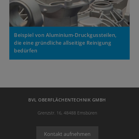
BVL OBERFLÄCHENTECHNIK GMBH
Grenzstr. 16, 48488 Emsbüren
Kontakt aufnehmen