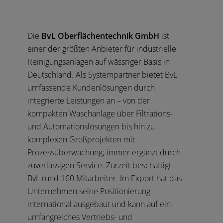
Die
BvL Oberflächentechnik GmbH
ist
einer der größten Anbieter für industrielle
Reinigungsanlagen auf wässriger Basis in
Deutschland. Als Systempartner bietet BvL
umfassende Kundenlösungen durch
integrierte Leistungen an – von der
kompakten Waschanlage über Filtrations-
und Automationslösungen bis hin zu
komplexen Großprojekten mit
Prozessüberwachung; immer ergänzt durch
zuverlässigen Service. Zurzeit beschäftigt
BvL rund 160 Mitarbeiter. Im Export hat das
Unternehmen seine Positionierung
international ausgebaut und kann auf ein
umfangreiches Vertriebs- und