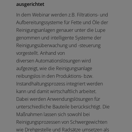
ausgerichtet
In dem Webinar werden z.B. Filtrations- und
Aufbereitungssysteme für Fette und Öle der
Reinigungsanlagen genauer unter die Lupe
genommen und intelligente Systeme der
Reinigungsüberwachung und -steuerung
vorgestellt. Anhand von
diversen Automationslösungen wird
aufgezeigt, wie die Reinigungsanlage
reibungslos in den Produktions- bzw.
Instandhaltungsprozess integriert werden
kann und damit wirtschaftlich arbeitet.
Dabei werden Anwendungslösungen für
unterschiedliche Bauteile berücksichtigt. Die
Maßnahmen lassen sich sowohl bei
Reinigungsprozessen von Schwergewichten
wie Drehgestelle und Radsätze umsetzen als