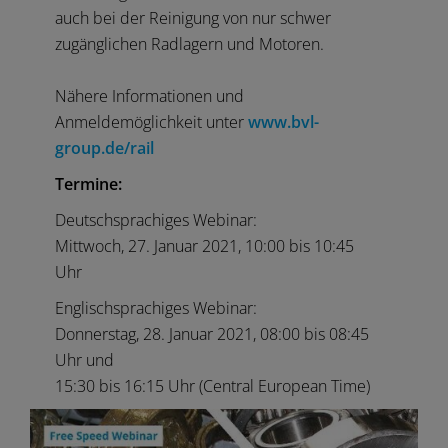
auch bei der Reinigung von nur schwer
zugänglichen Radlagern und Motoren.
Nähere Informationen und
Anmeldemöglichkeit unter
www.bvl-
group.de/rail
Termine:
Deutschsprachiges Webinar:
Mittwoch, 27. Januar 2021, 10:00 bis 10:45
Uhr
Englischsprachiges Webinar:
Donnerstag, 28. Januar 2021, 08:00 bis 08:45
Uhr und
15:30 bis 16:15 Uhr (Central European Time)