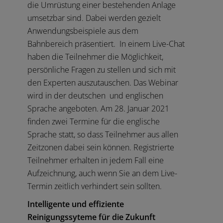
die Umrüstung einer bestehenden Anlage
umsetzbar sind. Dabei werden gezielt
Anwendungsbeispiele aus dem
Bahnbereich präsentiert. In einem Live-Chat
haben die Teilnehmer die Möglichkeit,
persönliche Fragen zu stellen und sich mit
den Experten auszutauschen. Das Webinar
wird in der deutschen und englischen
Sprache angeboten. Am 28. Januar 2021
finden zwei Termine für die englische
Sprache statt, so dass Teilnehmer aus allen
Zeitzonen dabei sein können. Registrierte
Teilnehmer erhalten in jedem Fall eine
Aufzeichnung, auch wenn Sie an dem Live-
Termin zeitlich verhindert sein sollten.
Intelligente und effiziente
Reinigungssyteme für die Zukunft