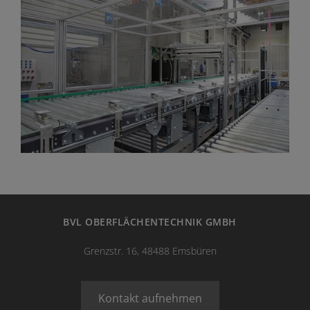
BVL OBERFLÄCHENTECHNIK GMBH
Grenzstr. 16, 48488 Emsbüren
Kontakt aufnehmen