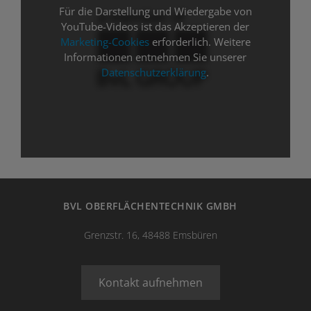
Für die Darstellung und Wiedergabe von
YouTube-Videos ist das Akzeptieren der
Marketing-Cookies
erforderlich. Weitere
Informationen entnehmen Sie unserer
Datenschutzerklärung
.
BVL OBERFLÄCHENTECHNIK GMBH
Grenzstr. 16, 48488 Emsbüren
Kontakt aufnehmen