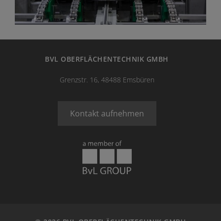
BVL OBERFLÄCHENTECHNIK GMBH
Grenzstr. 16, 48488 Emsbüren
Kontakt aufnehmen