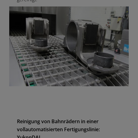
Reinigung von Bahnrädern in einer
vollautomatisierten Fertigungslinie:
YukonDAL