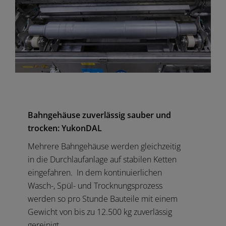
Bahngehäuse zuverlässig sauber und
trocken: YukonDAL
Mehrere Bahngehäuse werden gleichzeitig
in die Durchlaufanlage auf stabilen Ketten
eingefahren. In dem kontinuierlichen
Wasch-, Spül- und Trocknungsprozess
werden so pro Stunde Bauteile mit einem
Gewicht von bis zu 12.500 kg zuverlässig
gereinigt.