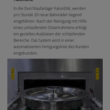
In die Durchlaufanlage YukonDAL werden
pro Stunde 20 neue Bahnräder liegend
eingefahren. Nach der Reinigung mit Hilfe
eines umlaufenden Düsenrahmens erfolgt
ein gezieltes Ausblasen der schöpfenden
Bereiche. Das System wird in einer
automatisierten Fertigungslinie des Kunden
eingebunden.