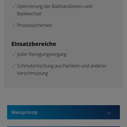
Optimierung der Badstandzeiten und
Badwechsel
Prozesssicherheit
Einsatzbereiche
jeder Reinigungsvorgang
Schmutzmischung aus Partikeln und anderer
Verschmutzung
Messprinzip