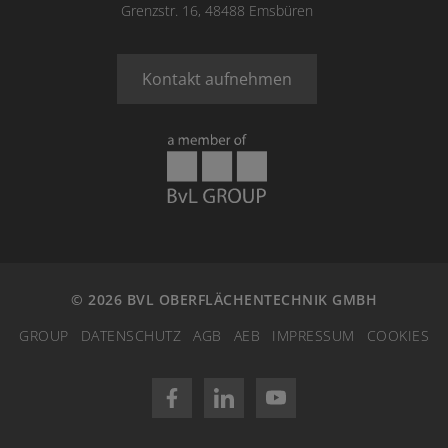
Grenzstr. 16, 48488 Emsbüren
Kontakt aufnehmen
© 2026 BVL OBERFLÄCHENTECHNIK GMBH
GROUP
DATENSCHUTZ
AGB
AEB
IMPRESSUM
COOKIES